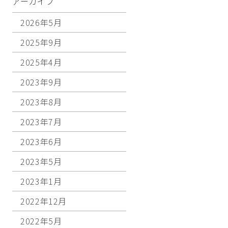
アーカイブ
2026年5月
2025年9月
2025年4月
2023年9月
2023年8月
2023年7月
2023年6月
2023年5月
2023年1月
2022年12月
2022年5月