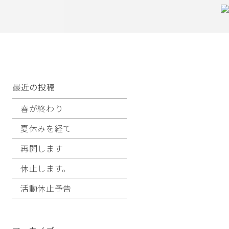
最近の投稿
春が終わり
夏休みを経て
再開します
休止します。
活動休止予告