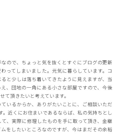
なので、ちょっと気を抜くとすぐにブログの更新
変わってしまいました。元気に暮らしています。コ
べると少しは落ち着いてきたように見えますが、当
いえ、団地の一角にある小さな部屋ですので、今後
せて頂きたいと考えています。
ているからか、ありがたいことに、ご相談いただ
す。近くにお住まいであるならば、私の気持ちとし
して、実際に修理したものを手に取って頂き、金継
イムをしたいところなのですが、今はまだその余裕