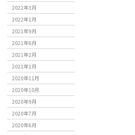
2022年3月
2022年1月
2021年9月
2021年6月
2021年2月
2021年1月
2020年11月
2020年10月
2020年9月
2020年7月
2020年6月