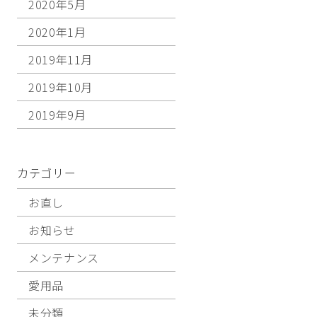
2020年5月
2020年1月
2019年11月
2019年10月
2019年9月
カテゴリー
お直し
お知らせ
メンテナンス
愛用品
未分類