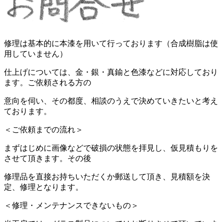
修理は基本的に本漆を用いて行っております（合成樹脂は使
用していません）
仕上げについては、金・銀・真鍮と色漆などに対応しており
ます。ご依頼される方の
意向を伺い、その都度、相談のうえで決めていきたいと考え
ております。
＜ご依頼までの流れ＞
まずはじめに画像などで破損の状態を拝見し、仮見積もりを
させて頂きます。その後
修理品を直接お持ちいただくか郵送して頂き、見積額を決
定、修理となります。
＜修理・メンテナンスできないもの＞