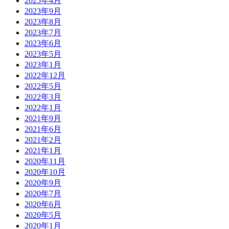
2025年4月
2023年9月
2023年8月
2023年7月
2023年6月
2023年5月
2023年1月
2022年12月
2022年5月
2022年3月
2022年1月
2021年9月
2021年6月
2021年2月
2021年1月
2020年11月
2020年10月
2020年9月
2020年7月
2020年6月
2020年5月
2020年1月