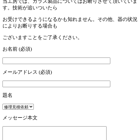
当工房では、ガラス製品についてはお断りさせて頂いていま
す。技術が追いついたら
お受けできるようになるかも知れません。その他、器の状況
によりお断りする場合も
ございますことをご了承ください。
お名前 (必須)
メールアドレス (必須)
題名
メッセージ本文