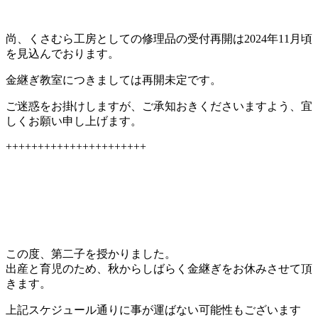
尚、くさむら工房としての修理品の受付再開は2024年11月頃
を見込んでおります。
金継ぎ教室につきましては再開未定です。
ご迷惑をお掛けしますが、ご承知おきくださいますよう、宜
しくお願い申し上げます。
++++++++++++++++++++++
この度、第二子を授かりました。
出産と育児のため、秋からしばらく金継ぎをお休みさせて頂
きます。
上記スケジュール通りに事が運ばない可能性もございます