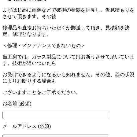
まずはじめに画像などで破損の状態を拝見し、仮見積もりを
させて頂きます。その後
修理品を直接お持ちいただくか郵送して頂き、見積額を決
定、修理となります。
＜修理・メンテナンスできないもの＞
当工房では、ガラス製品についてはお断りさせて頂いていま
す。技術が追いついたら
お受けできるようになるかも知れません。その他、器の状況
によりお断りする場合も
ございますことをご了承ください。
お名前 (必須)
メールアドレス (必須)