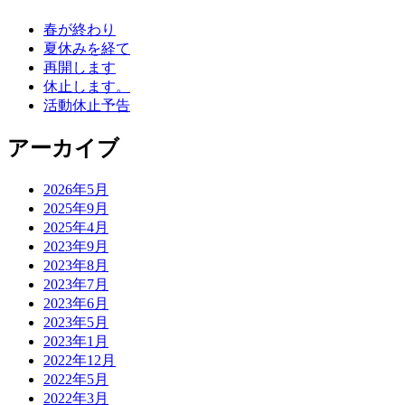
稿
春が終わり
ナ
夏休みを経て
ビ
再開します
休止します。
ゲ
活動休止予告
ー
アーカイブ
シ
ョ
2026年5月
2025年9月
ン
2025年4月
2023年9月
2023年8月
2023年7月
2023年6月
2023年5月
2023年1月
2022年12月
2022年5月
2022年3月