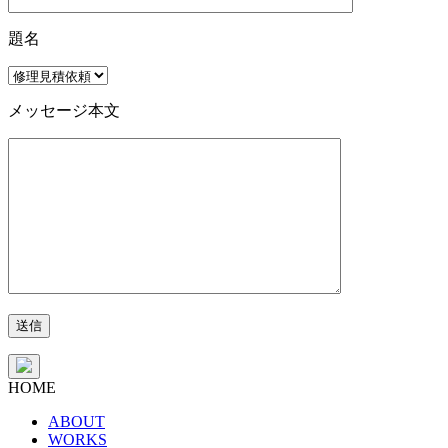
題名
メッセージ本文
HOME
ABOUT
WORKS