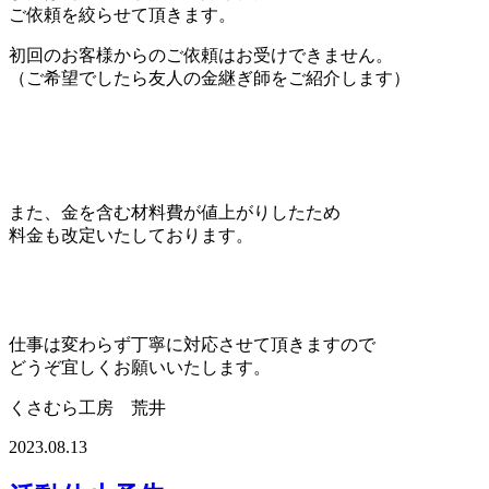
ご依頼を絞らせて頂きます。
初回のお客様からのご依頼はお受けできません。
（ご希望でしたら友人の金継ぎ師をご紹介します）
また、金を含む材料費が値上がりしたため
料金も改定いたしております。
仕事は変わらず丁寧に対応させて頂きますので
どうぞ宜しくお願いいたします。
くさむら工房 荒井
2023.08.13
投
稿