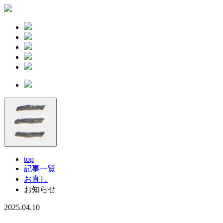
top
記事一覧
お直し
お知らせ
2025.04.10
お