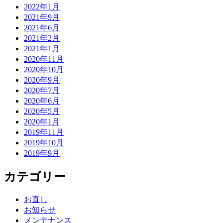
2022年1月
2021年9月
2021年6月
2021年2月
2021年1月
2020年11月
2020年10月
2020年9月
2020年7月
2020年6月
2020年5月
2020年1月
2019年11月
2019年10月
2019年9月
カテゴリー
お直し
お知らせ
メンテナンス