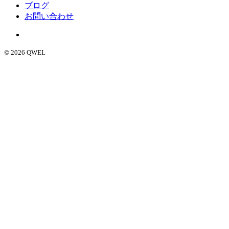
ブログ
お問い合わせ
© 2026 QWEL